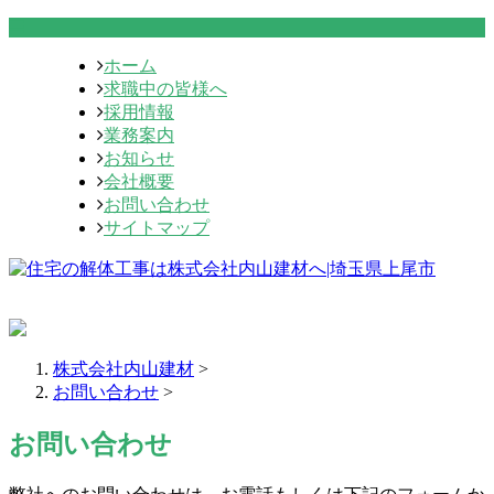
ホーム
求職中の皆様へ
採用情報
業務案内
お知らせ
会社概要
お問い合わせ
サイトマップ
株式会社内山建材
>
お問い合わせ
>
お問い合わせ