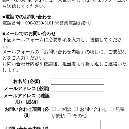
弊社へのお問い合わせは、お電話もしくは下記のフォームか
ら送信してください。
■電話でのお問い合わせ
電話番号：090-3339-3101 ※営業電話お断り
■メールでのお問い合わせ
下記メールフォームに必要事項を入力し、送信してくださ
い。
メールフォームの「お問い合わせ内容」の項目に、ご要望な
どをご入力ください。
お問い合わせ内容を確認後、担当者より折り返しご連絡いた
します。
お名前
[必須]
メールアドレス
[必須]
メールアドレス（確認
用）
[必須]
お問い合わせ項目
[必
ご相談
お問い合わせ
見積
須]
り依頼
その他
お問い合わせ内容
[必