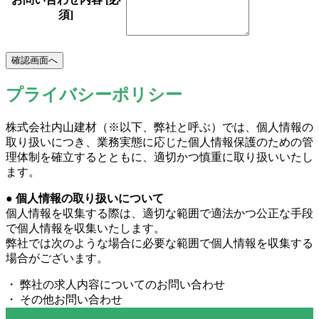
須]
プライバシーポリシー
株式会社内山建材（※以下、弊社と呼ぶ）では、個人情報の
取り扱いにつき、業務実態に応じた個人情報保護のための管
理体制を確立するとともに、適切かつ慎重に取り扱いいたし
ます。
● 個人情報の取り扱いについて
個人情報を収集する際は、適切な範囲で適法かつ公正な手段
で個人情報を収集いたします。
弊社では次のような場合に必要な範囲で個人情報を収集する
場合がございます。
・ 弊社の求人内容についてのお問い合わせ
・ その他お問い合わせ